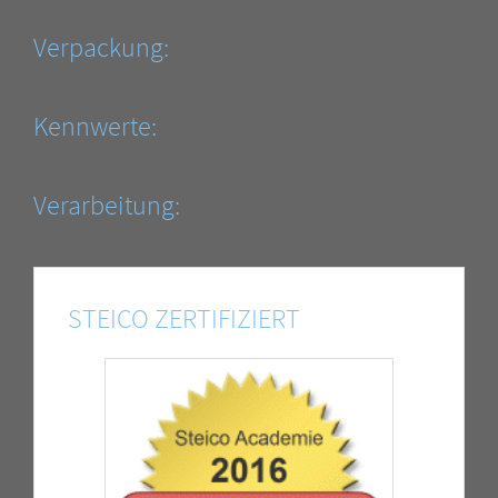
Verpackung:
Kennwerte:
Verarbeitung:
STEICO ZERTIFIZIERT