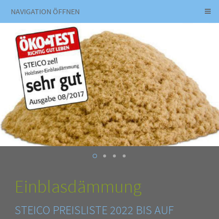
NAVIGATION ÖFFNEN
Einblasdämmung
STEICO PREISLISTE 2022 BIS AUF