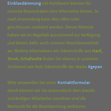
Einblasdämmung
mit Holzfasern können für
manche Bauvorhaben eine Alternative bieten. Je
nach Anwendung kann dies offen oder
geschlossen realisiert werden. Dieses Material
haben wir im Regelfall ausreichend zur Verfügung
und bieten dafür auch unseren Maschinenverleih
an. Weitere Alternativen wie Dämmstoffe aus
Hanf,
Stroh, Schafwolle
finden Sie ebenso in unserem
Sortiment wie Holz Dämmstoffe der Marke
Agepan
.
Bitte verwenden Sie unser
Kontaktformular
-
damit können wir Sie automatisch dem jeweils
zuständigen Mitarbeiter zuordnen und die
Wartezeit für die Beantwortung verkürzen.