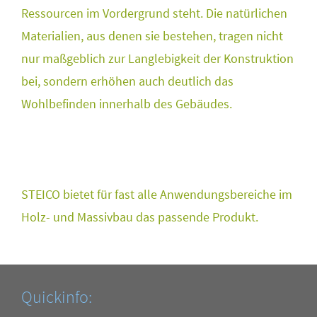
Ressourcen im Vordergrund steht. Die natürlichen
Materialien, aus denen sie bestehen, tragen nicht
nur maßgeblich zur Langlebigkeit der Konstruktion
bei, sondern erhöhen auch deutlich das
Wohlbefinden innerhalb des Gebäudes.
STEICO bietet für fast alle Anwendungsbereiche im
Holz- und Massivbau das passende Produkt.
Quickinfo: