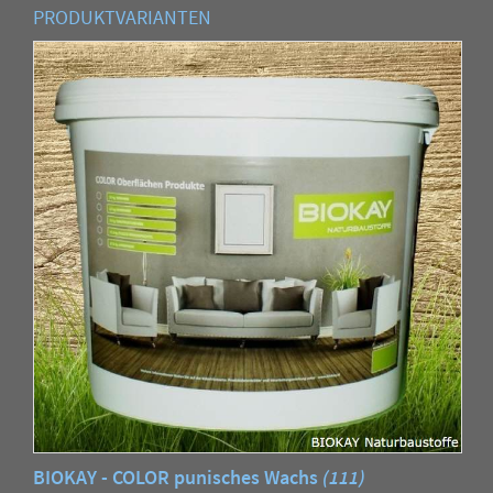
PRODUKTVARIANTEN
BIOKAY - COLOR punisches Wachs
(111)