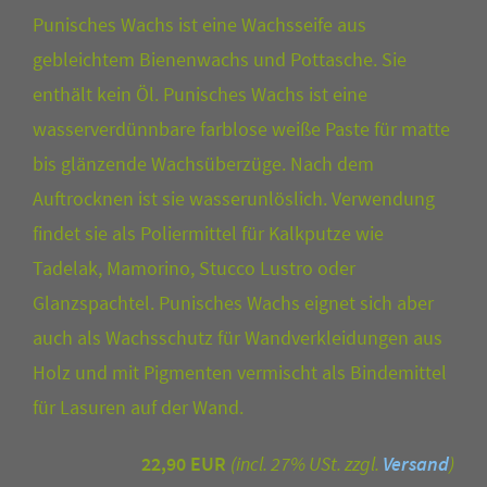
Punisches Wachs ist eine Wachsseife aus
gebleichtem Bienenwachs und Pottasche. Sie
enthält kein Öl. Punisches Wachs ist eine
wasserverdünnbare farblose weiße Paste für matte
bis glänzende Wachsüberzüge. Nach dem
Auftrocknen ist sie wasserunlöslich. Verwendung
findet sie als Poliermittel für Kalkputze wie
Tadelak, Mamorino, Stucco Lustro oder
Glanzspachtel. Punisches Wachs eignet sich aber
auch als Wachsschutz für Wandverkleidungen aus
Holz und mit Pigmenten vermischt als Bindemittel
für Lasuren auf der Wand.
22,90 EUR
(incl. 27% USt. zzgl.
Versand
)