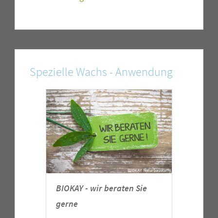
Spezielle Wachs - Anwendung
BIOKAY - wir beraten Sie
gerne