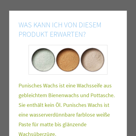
WAS KANN ICH VON DIESEM
PRODUKT ERWARTEN?
Punisches Wachs ist eine Wachsseife aus
gebleichtem Bienenwachs und Pottasche.
Sie enthält kein Öl. Punisches Wachs ist
eine wasserverdünnbare farblose weiße
Paste für matte bis glänzende
Wachsüberzüge.