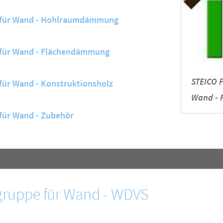
 für Wand - Hohlraumdämmung
für Wand - Flächendämmung
STEICO 
ür Wand - Konstruktionsholz
Wand -
für Wand - Zubehör
ruppe für Wand - WDVS