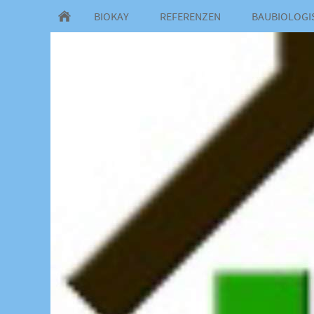
BIOKAY
REFERENZEN
BAUBIOLOGI