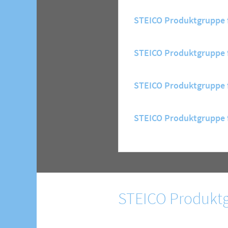
STEICO Produktgruppe
STEICO Produktgruppe 
STEICO Produktgruppe f
STEICO Produktgruppe 
STEICO Produktg