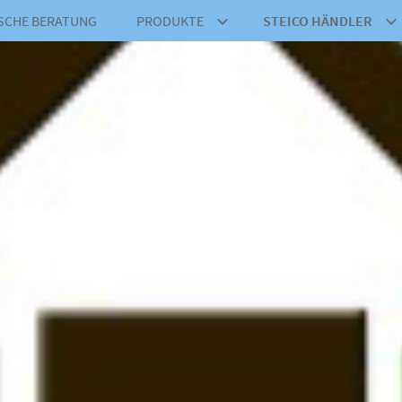
SCHE BERATUNG
PRODUKTE
STEICO HÄNDLER